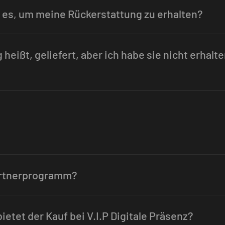
 es, um meine Rückerstattung zu erhalten?
heißt, geliefert, aber ich habe sie nicht erhalt
artnerprogramm?
ietet der Kauf bei V.I.P Digitale Präsenz?