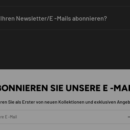
 Ihren Newsletter/E -Mails abonnieren?
ONNIEREN SIE UNSERE E -MA
ren Sie als Erster von neuen Kollektionen und exklusiven Ange
A