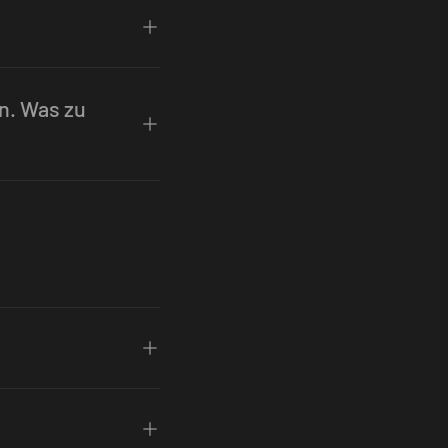
en. Was zu